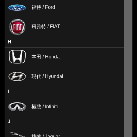
福特 / Ford
飛雅特 / FIAT
H
本田 / Honda
現代 / Hyundai
I
極致 / Infiniti
J
捷豹 / Jaguar